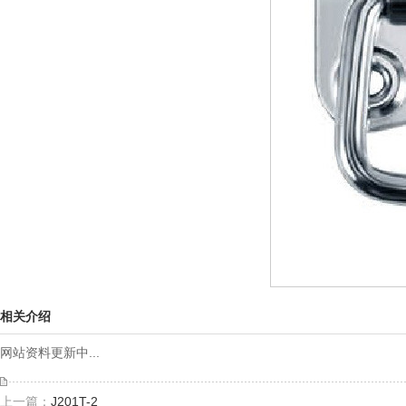
相关介绍
网站资料更新中...
上一篇：
J201T-2