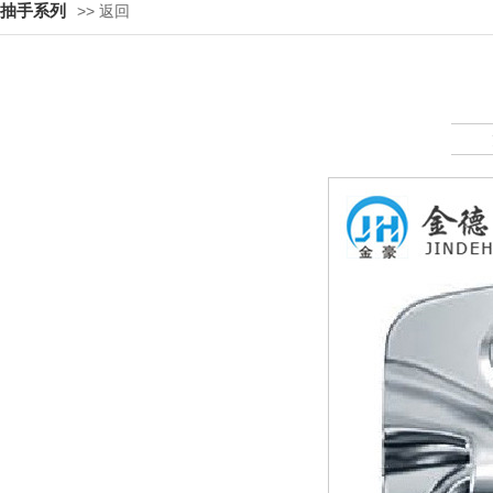
抽手系列
>> 返回